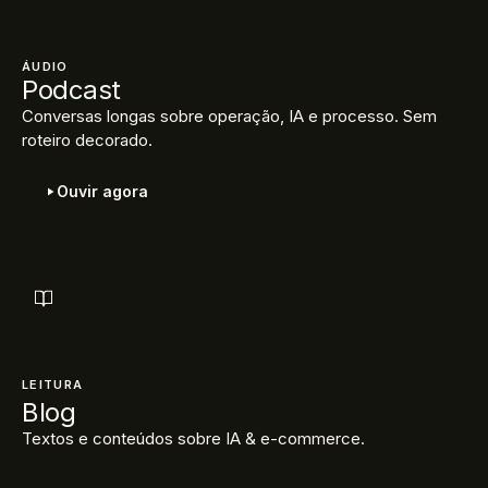
ÁUDIO
Podcast
Conversas longas sobre operação, IA e processo. Sem
roteiro decorado.
Ouvir agora
LEITURA
Blog
Textos e conteúdos sobre IA & e-commerce.