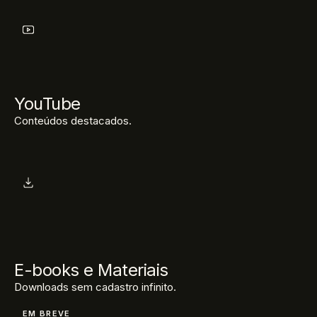
YouTube
Conteúdos destacados.
E-books e Materiais
Downloads sem cadastro infinito.
EM BREVE