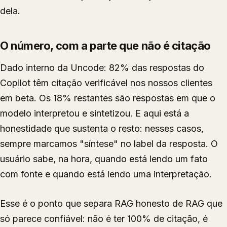
dela.
O número, com a parte que não é citação
Dado interno da Uncode: 82% das respostas do
Copilot têm citação verificável nos nossos clientes
em beta. Os 18% restantes são respostas em que o
modelo interpretou e sintetizou. E aqui está a
honestidade que sustenta o resto: nesses casos,
sempre marcamos "síntese" no label da resposta. O
usuário sabe, na hora, quando está lendo um fato
com fonte e quando está lendo uma interpretação.
Esse é o ponto que separa RAG honesto de RAG que
só parece confiável: não é ter 100% de citação, é