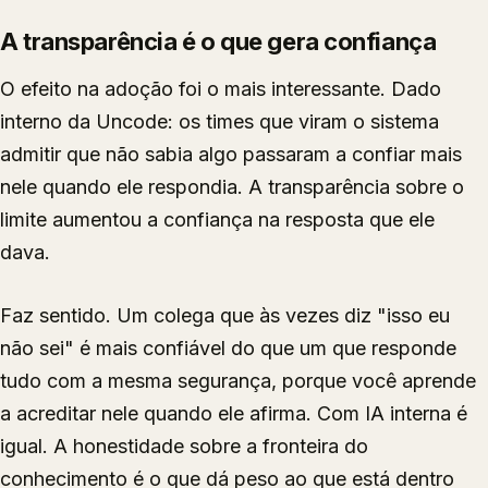
A transparência é o que gera confiança
O efeito na adoção foi o mais interessante. Dado
interno da Uncode: os times que viram o sistema
admitir que não sabia algo passaram a confiar mais
nele quando ele respondia. A transparência sobre o
limite aumentou a confiança na resposta que ele
dava.
Faz sentido. Um colega que às vezes diz "isso eu
não sei" é mais confiável do que um que responde
tudo com a mesma segurança, porque você aprende
a acreditar nele quando ele afirma. Com IA interna é
igual. A honestidade sobre a fronteira do
conhecimento é o que dá peso ao que está dentro