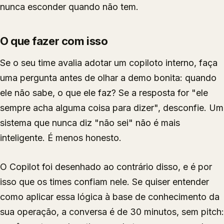
nunca esconder quando não tem.
O que fazer com isso
Se o seu time avalia adotar um copiloto interno, faça
uma pergunta antes de olhar a demo bonita: quando
ele não sabe, o que ele faz? Se a resposta for "ele
sempre acha alguma coisa para dizer", desconfie. Um
sistema que nunca diz "não sei" não é mais
inteligente. É menos honesto.
O Copilot foi desenhado ao contrário disso, e é por
isso que os times confiam nele. Se quiser entender
como aplicar essa lógica à base de conhecimento da
sua operação, a conversa é de 30 minutos, sem pitch: