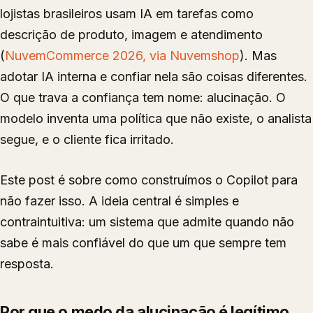
lojistas brasileiros usam IA em tarefas como
descrição de produto, imagem e atendimento
(
NuvemCommerce 2026, via Nuvemshop
). Mas
adotar IA interna e confiar nela são coisas diferentes.
O que trava a confiança tem nome: alucinação. O
modelo inventa uma política que não existe, o analista
segue, e o cliente fica irritado.
Este post é sobre como construímos o Copilot para
não fazer isso. A ideia central é simples e
contraintuitiva: um sistema que admite quando não
sabe é mais confiável do que um que sempre tem
resposta.
Por que o medo da alucinação é legítimo