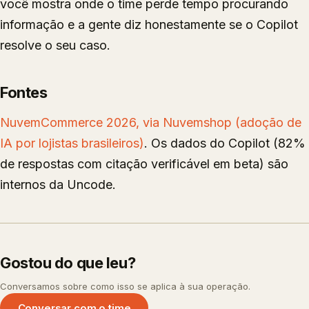
você mostra onde o time perde tempo procurando
informação e a gente diz honestamente se o Copilot
resolve o seu caso.
Fontes
NuvemCommerce 2026, via Nuvemshop (adoção de
IA por lojistas brasileiros)
. Os dados do Copilot (82%
de respostas com citação verificável em beta) são
internos da Uncode.
Gostou do que leu?
Conversamos sobre como isso se aplica à sua operação.
Conversar com o time