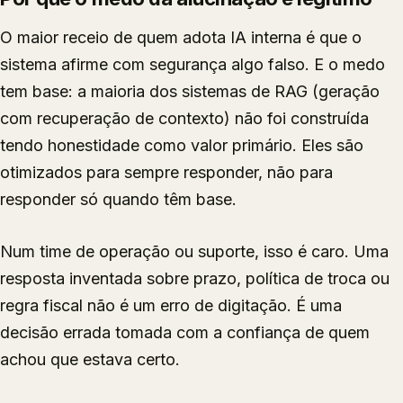
O maior receio de quem adota IA interna é que o
sistema afirme com segurança algo falso. E o medo
tem base: a maioria dos sistemas de RAG (geração
com recuperação de contexto) não foi construída
tendo honestidade como valor primário. Eles são
otimizados para sempre responder, não para
responder só quando têm base.
Num time de operação ou suporte, isso é caro. Uma
resposta inventada sobre prazo, política de troca ou
regra fiscal não é um erro de digitação. É uma
decisão errada tomada com a confiança de quem
achou que estava certo.