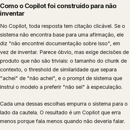
Como o Copilot foi construído para não
inventar
No Copilot, toda resposta tem citação clicável. Se o
sistema não encontra base para uma afirmação, ele
diz "não encontrei documentação sobre isso", em
vez de inventar. Parece óbvio, mas exige decisões de
produto que não são triviais: o tamanho do chunk de
contexto, o threshold de similaridade que separa
"achei" de "não achei", e o prompt de sistema que
instrui o modelo a preferir "não sei" à especulação.
Cada uma dessas escolhas empurra o sistema para o
lado da cautela. O resultado é um Copilot que erra
menos porque fala menos quando não deveria falar.