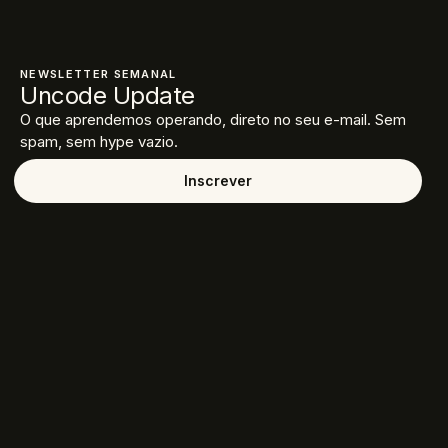
NEWSLETTER SEMANAL
Uncode Update
O que aprendemos operando, direto no seu e-mail. Sem
spam, sem hype vazio.
Inscrever