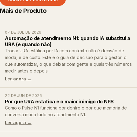
Mais de
Produto
07 DE JUL DE 2026
Automação de atendimento N1: quando IA substitui a
URA (e quando não)
Trocar URA estática por IA com contexto não é decisão de
moda, é de custo. Este é o guia de decisão para o gestor: o
que automatizar, o que deixar com gente e quais três números
medir antes e depois.
Ler agora →
22 DE JUN DE 2026
Por que URA estática é o maior inimigo do NPS
Como o Pulse N1 funciona por dentro e por que memória de
conversa muda tudo no atendimento N1.
Ler agora →