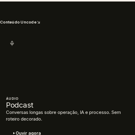
↘
Conteúdo Uncode
ÁUDIO
Podcast
Conversas longas sobre operação, IA e processo. Sem
roteiro decorado.
Ouvir agora