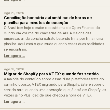
Ago 21, 2026
Conciliação bancária automática: de horas de
planilha para minutos de exceção
O Brasil tem hoje o maior ecossistema de Open Finance do
mundo em volume de chamadas de API. A maioria das
empresas ainda concilia extrato batendo linha por linha numa
planilha. Aqui está o que muda quando essas duas realidades
se encontram.
Ler agora →
Ago 18, 2026
Migrar de Shopify para VTEX: quando faz sentido
A maioria do conteúdo sobre essas duas plataformas trata do
caminho oposto, VTEX migrando para Shopify. Este é sobre o
sentido raro: quando uma operação que já está em Shopify, às
vezes já no Plus, decide que chegou a hora de VTEX.
Ler agora →