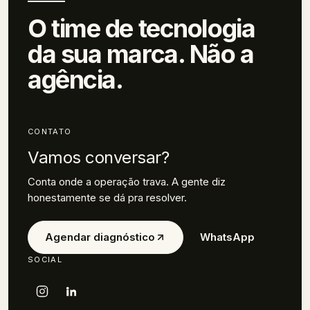
O time de tecnologia
da sua marca.
Não a
agência.
CONTATO
Vamos conversar?
Conta onde a operação trava. A gente diz
honestamente se dá pra resolver.
Agendar diagnóstico
WhatsApp
SOCIAL