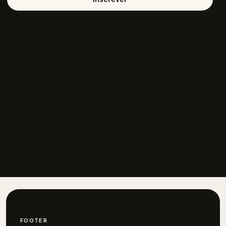
FOOTER