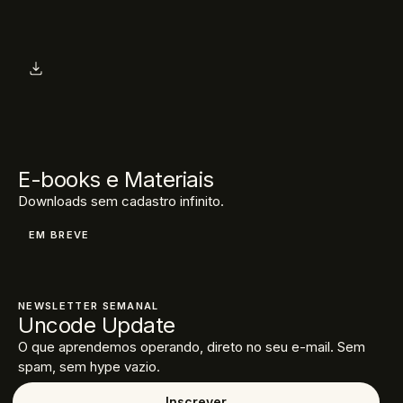
E-books e Materiais
Downloads sem cadastro infinito.
EM BREVE
NEWSLETTER SEMANAL
Uncode Update
O que aprendemos operando, direto no seu e-mail. Sem
spam, sem hype vazio.
Inscrever