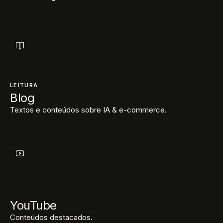
LEITURA
Blog
Textos e conteúdos sobre IA & e-commerce.
YouTube
Conteúdos destacados.