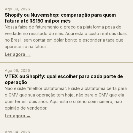
Ago 08, 2026
Shopify ou Nuvemshop: comparação para quem
fatura até R$150 mil por mês
Nessa faixa de faturamento o preço da plataforma pesa de
verdade no resultado do mês. Aqui está o custo real das duas
no Brasil, sem contar em dólar bonito e esconder a taxa que
aparece só na fatura.
Ler agora →
Ago 06, 2026
VTEX ou Shopify: qual escolher para cada porte de
operação
Não existe "melhor plataforma". Existe a plataforma certa para
o GMV que sua operação tem hoje, não para o GMV que ela
quer ter em dois anos. Aqui está o critério com número, não
opinião de vendedor.
Ler agora →
Ago 04, 2026