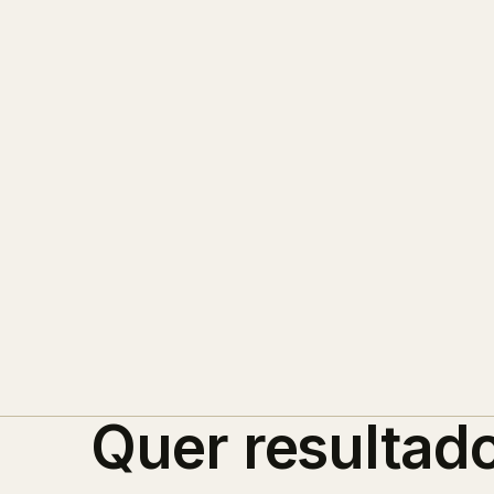
Quer resultad