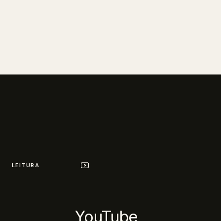
LEITURA
YouTube