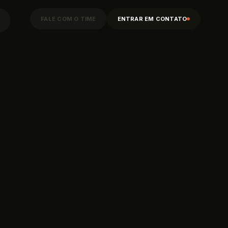
FALE COM O TIME
ENTRAR EM CONTATO