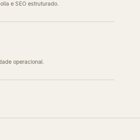
olia e SEO estruturado.
idade operacional.