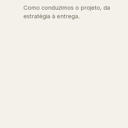
Como conduzimos o projeto, da
estratégia à entrega.