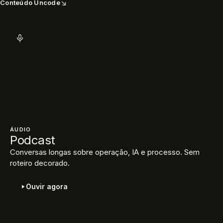
↘
Conteúdo Uncode
ÁUDIO
Podcast
Conversas longas sobre operação, IA e processo. Sem
roteiro decorado.
Ouvir agora