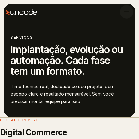
SERVIÇOS
Implantação, evolução ou
automação. Cada fase
tem um formato.
Time técnico real, dedicado ao seu projeto, com
escopo claro e resultado mensurável. Sem você
precisar montar equipe para isso.
DIGITAL COMMERCE
Digital Commerce