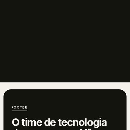
FOOTER
O time de tecnologia