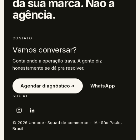
da sua marca.
Não a
agência.
CONTATO
Vamos conversar?
Conta onde a operação trava. A gente diz
honestamente se dá pra resolver.
Agendar diagnóstico
WhatsApp
SOCIAL
© 2026 Uncode · Squad de commerce + IA · São Paulo,
Brasil