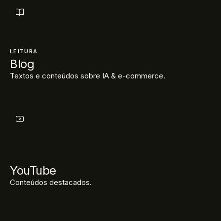
LEITURA
Blog
Textos e conteúdos sobre IA & e-commerce.
YouTube
Conteúdos destacados.