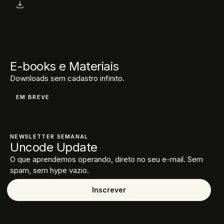
E-books e Materiais
Downloads sem cadastro infinito.
EM BREVE
NEWSLETTER SEMANAL
Uncode Update
O que aprendemos operando, direto no seu e-mail. Sem
spam, sem hype vazio.
Inscrever