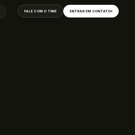
FALE COM O TIME
ENTRAR EM CONTATO