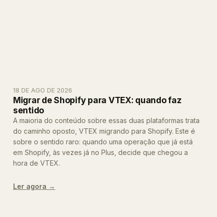
18 DE AGO DE 2026
Migrar de Shopify para VTEX: quando faz
sentido
A maioria do conteúdo sobre essas duas plataformas trata
do caminho oposto, VTEX migrando para Shopify. Este é
sobre o sentido raro: quando uma operação que já está
em Shopify, às vezes já no Plus, decide que chegou a
hora de VTEX.
Ler agora →