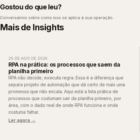
Gostou do que leu?
Conversamos sobre como isso se aplica à sua operação.
Mais de
Insights
25 DE AGO DE 2026
RPA na prática: os processos que saem da
planilha primeiro
RPA não decide, executa regra. Essa é a diferença que
separa projeto de automação que dá certo de mais uma
promessa que não escala. Aqui está a lista prática de
processos que costumam sair da planilha primeiro, por
área, com o dado real de onde RPA funciona e onde
costuma falhar.
Ler agora →