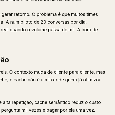
gerar retorno. O problema é que muitos times
a IA num piloto de 20 conversas por dia,
 real quando o volume passa de mil. A hora de
ção
eis. O contexto muda de cliente para cliente, mas
ache, e cache não é um luxo de quem já otimizou
alta repetição, cache semântico reduz o custo
pergunta mil vezes e pagar por ela uma vez.