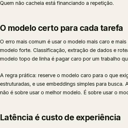
Quem não cacheia está financiando a repetição.
O modelo certo para cada tarefa
O erro mais comum é usar o modelo mais caro e mais
modelo forte. Classificação, extração de dados e ro
modelo topo de linha é pagar caro por um trabalho q
A regra prática: reserve o modelo caro para o que exi
estruturadas, e use embeddings simples para busca.
não é sobre usar o melhor modelo. É sobre usar o mo
Latência é custo de experiência