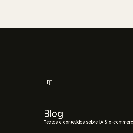
Blog
Textos e conteúdos sobre IA & e-commerc