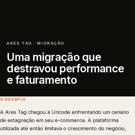
ARES TAG
·
MIGRAÇÃO
Uma migração que
destravou performance
e faturamento
O DESAFIO
A Ares Tag chegou à Uncode enfrentando um cenário
de estagnação em seu e-commerce. A plataforma
utilizada até então limitava o crescimento do negócio,