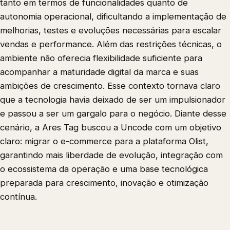
tanto em termos de funcionalidades quanto de
autonomia operacional, dificultando a implementação de
melhorias, testes e evoluções necessárias para escalar
vendas e performance. Além das restrições técnicas, o
ambiente não oferecia flexibilidade suficiente para
acompanhar a maturidade digital da marca e suas
ambições de crescimento. Esse contexto tornava claro
que a tecnologia havia deixado de ser um impulsionador
e passou a ser um gargalo para o negócio. Diante desse
cenário, a Ares Tag buscou a Uncode com um objetivo
claro: migrar o e-commerce para a plataforma Olist,
garantindo mais liberdade de evolução, integração com
o ecossistema da operação e uma base tecnológica
preparada para crescimento, inovação e otimização
contínua.