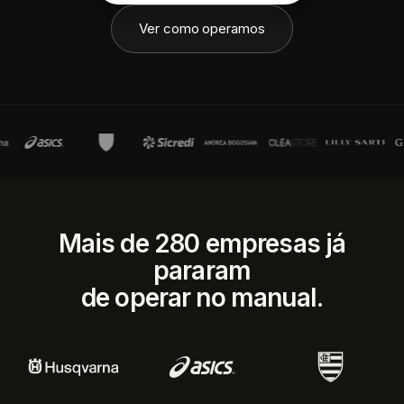
Ver como operamos
Mais de 280 empresas já
pararam
de operar no manual.