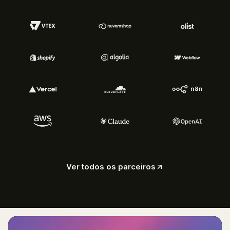
Ver todos os parceiros