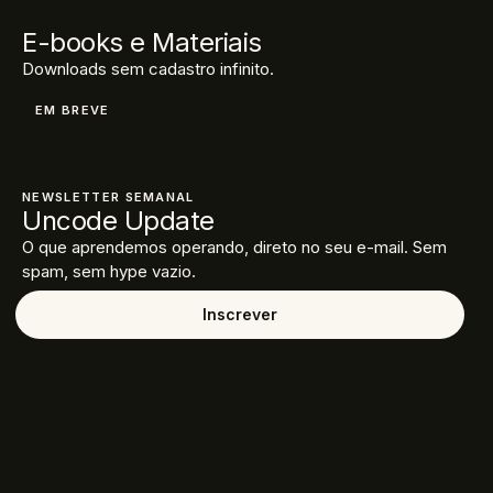
E-books e Materiais
Downloads sem cadastro infinito.
EM BREVE
NEWSLETTER SEMANAL
Uncode Update
O que aprendemos operando, direto no seu e-mail. Sem
spam, sem hype vazio.
Inscrever