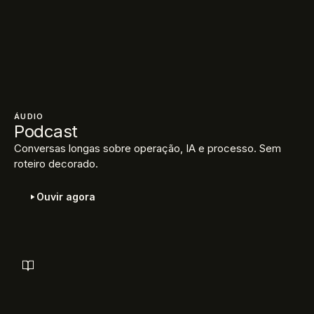
ÁUDIO
Podcast
Conversas longas sobre operação, IA e processo. Sem
roteiro decorado.
Ouvir agora