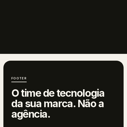
FOOTER
O time de tecnologia
da sua marca.
Não a
agência.