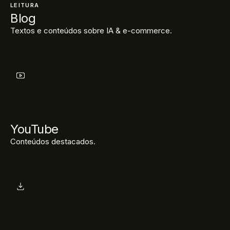
LEITURA
Blog
Textos e conteúdos sobre IA & e-commerce.
YouTube
Conteúdos destacados.